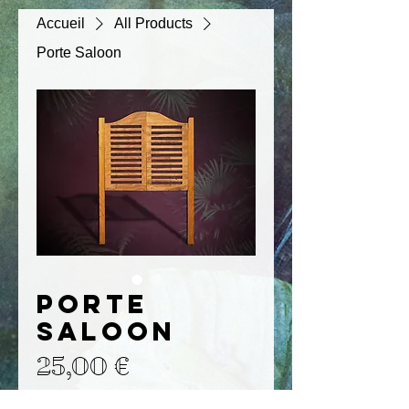
Accueil
All Products
Porte Saloon
Porte
Saloon
Prix
25,00 €