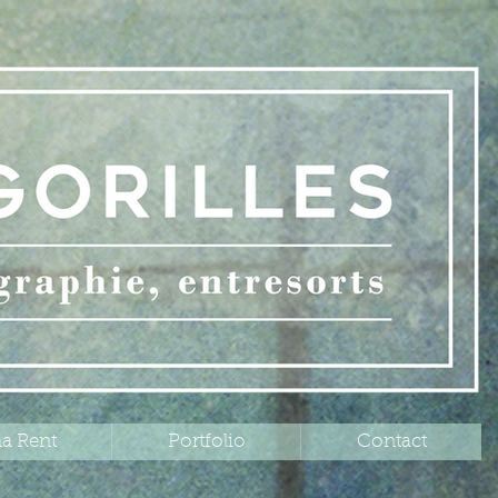
a Rent
Portfolio
Contact