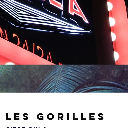
Les Gorilles