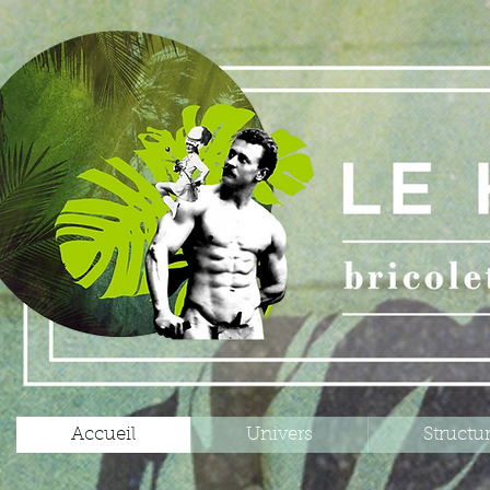
Accueil
Univers
Structu